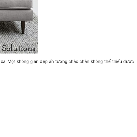
 xa. Một không gian đẹp ấn tượng chắc chắn không thể thiếu được