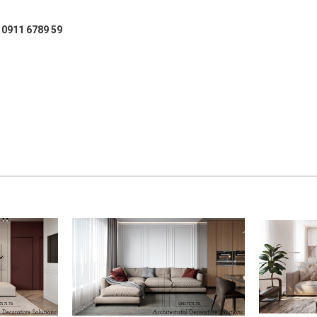
: 0911 6789 59