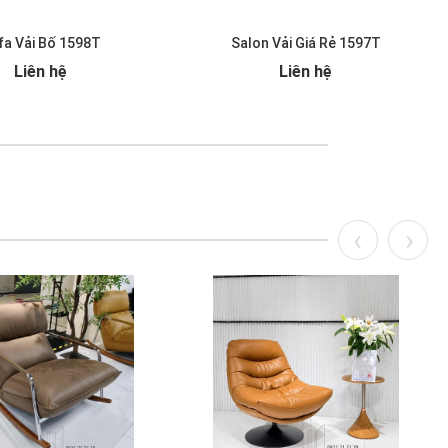
fa Vải Bố 1598T
Salon Vải Giá Rẻ 1597T
Liên hệ
Liên hệ