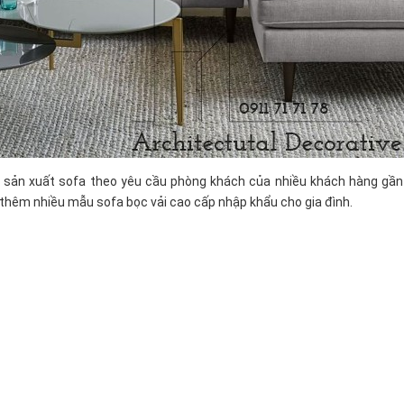
sản xuất sofa theo yêu cầu phòng khách của nhiều khách hàng gần
 thêm nhiều mẫu sofa bọc vải cao cấp nhập khẩu cho gia đình.