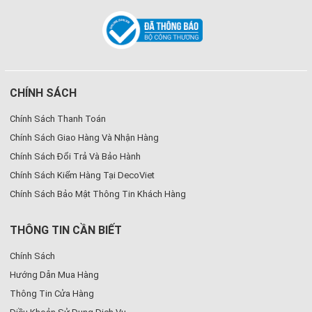
CHÍNH SÁCH
Chính Sách Thanh Toán
Chính Sách Giao Hàng Và Nhận Hàng
Chính Sách Đổi Trả Và Bảo Hành
Chính Sách Kiểm Hàng Tại DecoViet
Chính Sách Bảo Mật Thông Tin Khách Hàng
THÔNG TIN CẦN BIẾT
Chính Sách
Hướng Dẫn Mua Hàng
Thông Tin Cửa Hàng