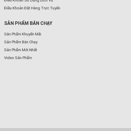
Điều Khoản Sử Dụng Dịch Vụ
Điều Khoản Đặt Hàng Trực Tuyến
SẢN PHẨM BÁN CHẠY
Sản Phẩm Khuyến Mãi
Sản Phẩm Bán Chạy
Sản Phẩm Mới Nhất
Video Sản Phẩm