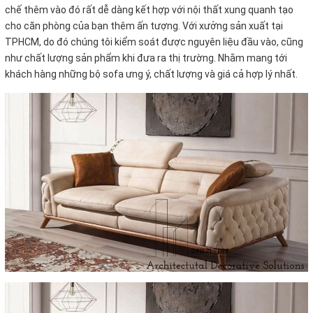
chế thêm vào đó rất dễ dàng kết hợp với nội thất xung quanh tạo
cho căn phòng của bạn thêm ấn tượng. Với xưởng sản xuất tại
TPHCM, do đó chúng tôi kiểm soát được nguyên liệu đầu vào, cũng
như chất lượng sản phẩm khi đưa ra thị trường. Nhằm mang tới
khách hàng những bộ sofa ưng ý, chất lượng và giá cả hợp lý nhất.